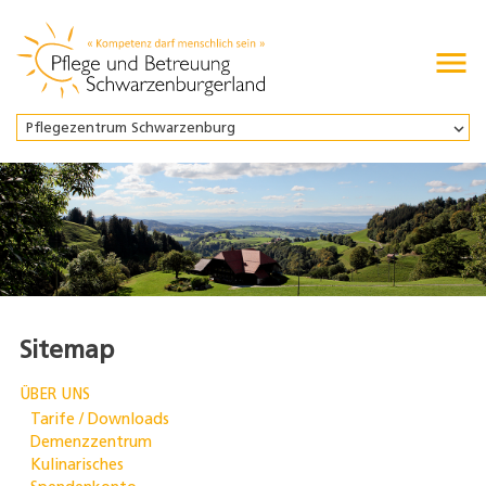

Pflegezentrum Schwarzenburg
Sitemap
ÜBER UNS
Tarife / Downloads
Demenzzentrum
Kulinarisches